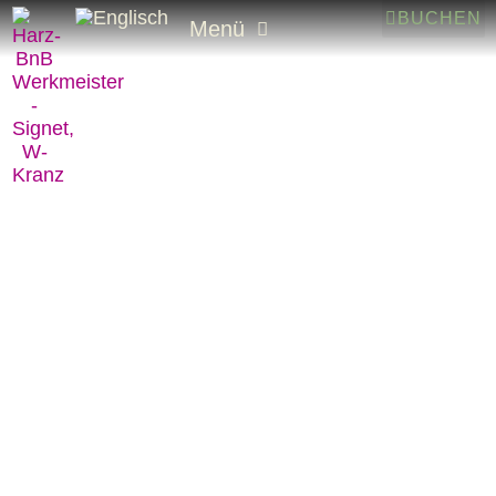
BUCHEN
Menü