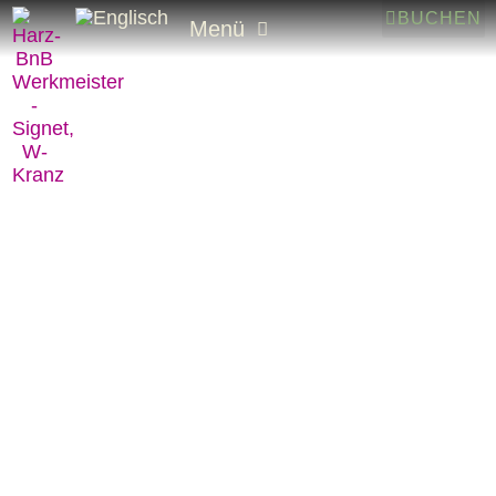
BUCHEN
Menü