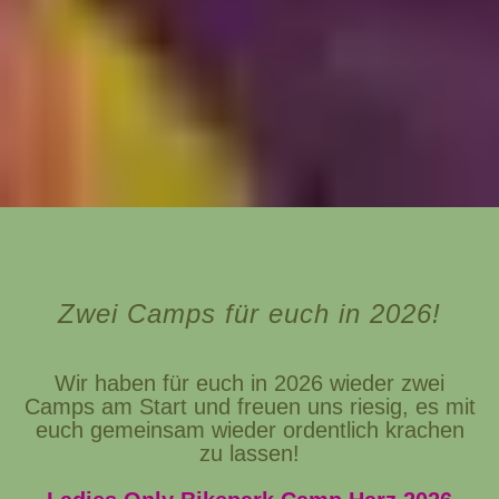
Zwei Camps für euch in 2026!
Wir haben für euch in 2026 wieder zwei
Camps am Start und freuen uns riesig, es mit
euch gemeinsam wieder ordentlich krachen
zu lassen!